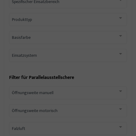
Spezifischer Einsatzbereich
Produkttyp
Basisfarbe
Einsatzsystem
Filter für
Parallelausstellschere
Öffnungsweite manuell
Öffnungsweite motorisch
Falzluft