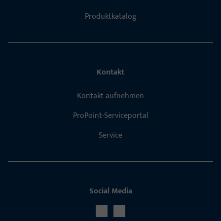
Produktkatalog
Kontakt
Kontakt aufnehmen
ProPoint-Serviceportal
Service
Social Media