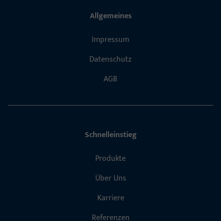
Allgemeines
Impressum
Datenschutz
AGB
Schnelleinstieg
Produkte
Über Uns
Karriere
Referenzen