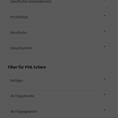
Spezifischer Einsatzbereich
Produkttyp
Basisfarbe
Einsatzsystem
Filter für
PSK Schere
Nutlage
Ab Flügelbreite
Ab Flügelgewicht