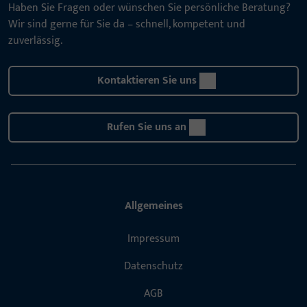
Haben Sie Fragen oder wünschen Sie persönliche Beratung?
Wir sind gerne für Sie da – schnell, kompetent und
zuverlässig.
Kontaktieren Sie uns
Rufen Sie uns an
Allgemeines
Impressum
Datenschutz
AGB