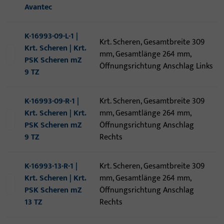
Avantec
K-16993-09-L-1 |
Krt. Scheren, Gesamtbreite 309
Krt. Scheren | Krt.
mm, Gesamtlänge 264 mm,
PSK Scheren mZ
Öffnungsrichtung Anschlag Links
9 TZ
K-16993-09-R-1 |
Krt. Scheren, Gesamtbreite 309
Krt. Scheren | Krt.
mm, Gesamtlänge 264 mm,
PSK Scheren mZ
Öffnungsrichtung Anschlag
9 TZ
Rechts
K-16993-13-R-1 |
Krt. Scheren, Gesamtbreite 309
Krt. Scheren | Krt.
mm, Gesamtlänge 264 mm,
PSK Scheren mZ
Öffnungsrichtung Anschlag
13 TZ
Rechts