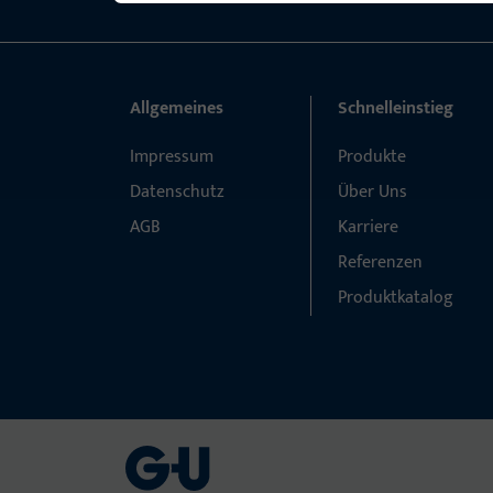
Allgemeines
Schnelleinstieg
Impressum
Produkte
Datenschutz
Über Uns
AGB
Karriere
Referenzen
Produktkatalog