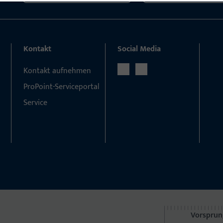
Kontakt
Social Media
Kontakt aufnehmen
ProPoint-Serviceportal
Service
Vorsprun