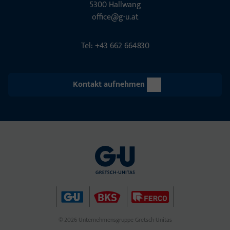
5300 Hall­wang
office@g-u.at
Tel: +43 662 664830
Kontakt aufnehmen
© 2026 Unternehmensgruppe Gretsch-Unitas