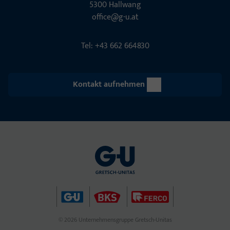
5300 Hall­wang
office@g-u.at
Tel: +43 662 664830
Kontakt aufnehmen
© 2026 Unternehmensgruppe Gretsch-Unitas