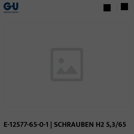
E-12577-65-0-1 | SCHRAUBEN H2 5,3/65