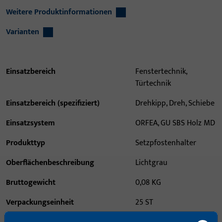
Weitere Produktinformationen
Varianten
Einsatzbereich
Fenstertechnik,
Türtechnik
Einsatzbereich (spezifiziert)
Drehkipp, Dreh, Schiebe
Einsatzsystem
ORFEA, GU SBS Holz MD
Produkttyp
Setzpfostenhalter
Oberflächenbeschreibung
Lichtgrau
Bruttogewicht
0,08 KG
Verpackungseinheit
25 ST