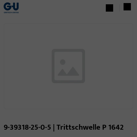
9-39318-25-0-5 | Trittschwelle P 1642