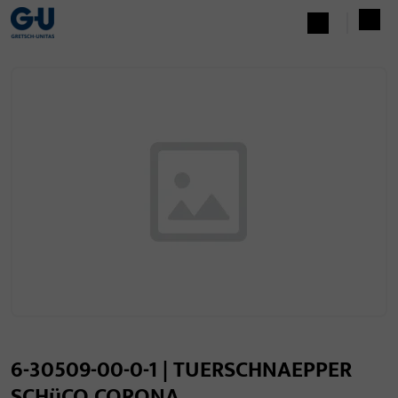
6-30509-00-0-1 | TUERSCHNAEPPER
SCHüCO CORONA