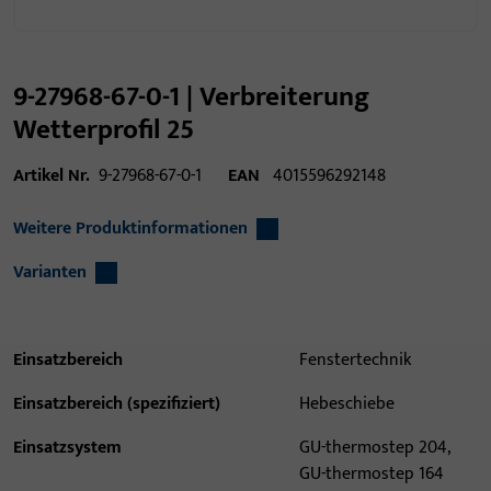
9-27968-67-0-1 | Verbreiterung
Wetterprofil 25
Artikel Nr.
9-27968-67-0-1
EAN
4015596292148
Weitere Produktinformationen
Varianten
Einsatzbereich
Fenstertechnik
Einsatzbereich (spezifiziert)
Hebeschiebe
Einsatzsystem
GU-thermostep 204,
GU-thermostep 164