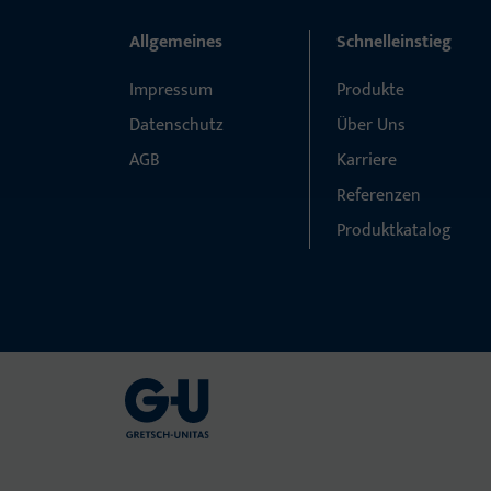
Allgemeines
Schnelleinstieg
Impressum
Produkte
Datenschutz
Über Uns
AGB
Karriere
Referenzen
Produktkatalog