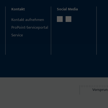
Kontakt
Social Media
Kontakt aufnehmen
ProPoint-Serviceportal
Service
Vorsprun