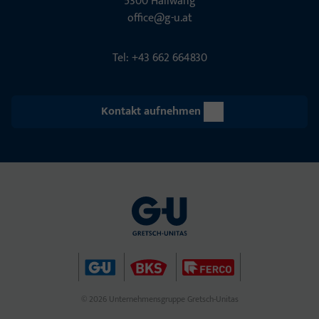
5300 Hall­wang
office@g-u.at
Tel: +43 662 664830
Kontakt aufnehmen
© 2026 Unternehmensgruppe Gretsch-Unitas