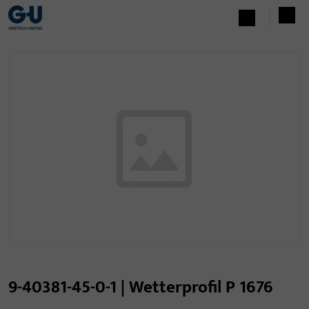
9-40381-45-0-1 | Wetterprofil P 1676