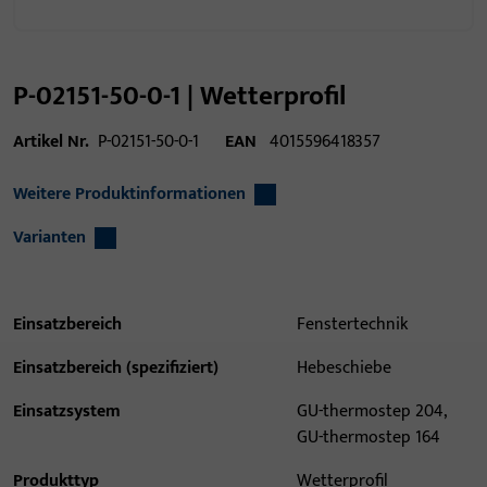
P-02151-50-0-1 | Wetterprofil
Artikel Nr.
P-02151-50-0-1
EAN
4015596418357
Weitere Produktinformationen
Varianten
Einsatzbereich
Fenstertechnik
Einsatzbereich (spezifiziert)
Hebeschiebe
Einsatzsystem
GU-thermostep 204,
GU-thermostep 164
Produkttyp
Wetterprofil