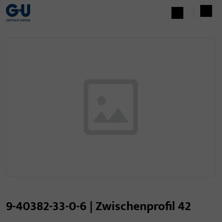
9-40382-33-0-6 | Zwischenprofil 42