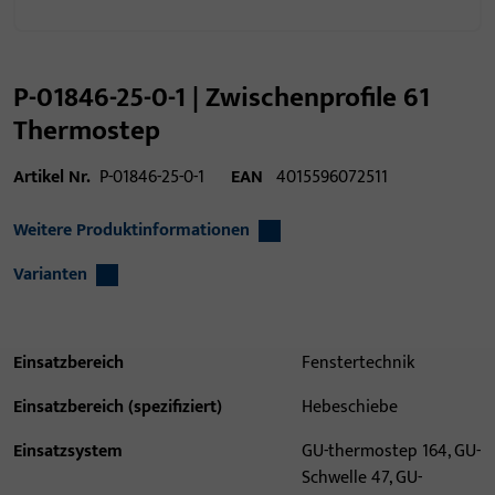
P-01846-25-0-1 | Zwischenprofile 61
Thermostep
Artikel Nr.
P-01846-25-0-1
EAN
4015596072511
Weitere Produktinformationen
Varianten
Einsatzbereich
Fenstertechnik
Einsatzbereich (spezifiziert)
Hebeschiebe
Einsatzsystem
GU-thermostep 164, GU-
Schwelle 47, GU-