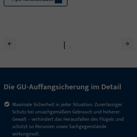
Die GU-Auffangsicherung im Detail
Maximale Sicherheit in jeder Situation: Zuverlässiger
Schutz bei unsachgemäßem Gebrauch und höherer
Gewalt – verhindert das Herausfallen des Flügels und
schützt so Personen sowie Sachgegenstände
wirkungsvoll.