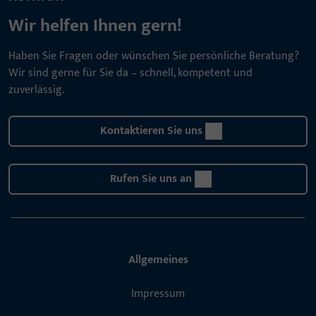
Wir helfen Ihnen gern!
Haben Sie Fragen oder wünschen Sie persönliche Beratung?
Wir sind gerne für Sie da – schnell, kompetent und
zuverlässig.
Kontaktieren Sie uns
Rufen Sie uns an
Allgemeines
Impressum