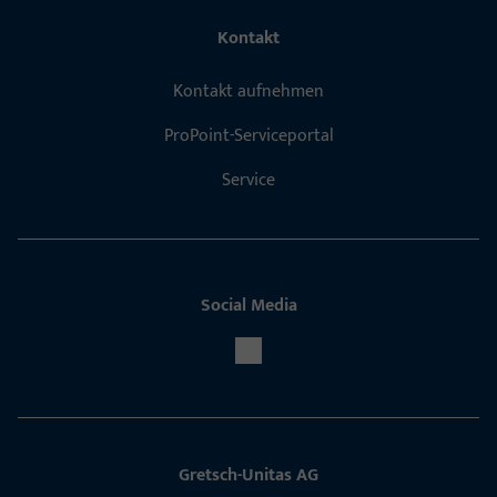
Kontakt
Kontakt aufnehmen
ProPoint-Serviceportal
Service
Social Media
Gretsch-Unitas AG