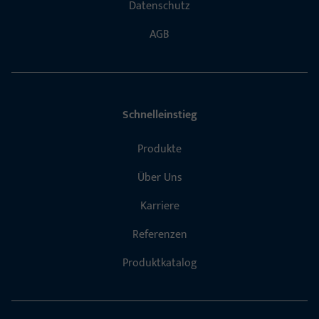
Datenschutz
AGB
Schnelleinstieg
Produkte
Über Uns
Karriere
Referenzen
Produktkatalog