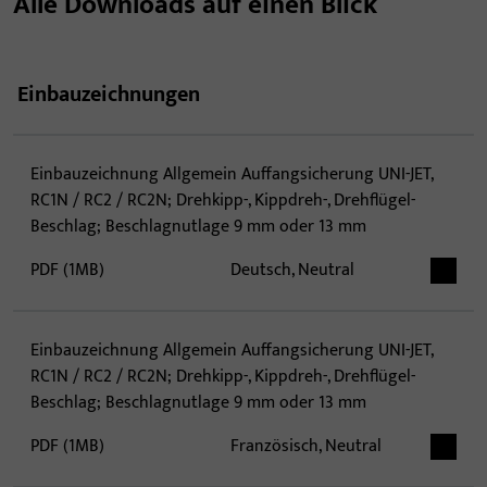
Alle Downloads auf einen Blick
Einbauzeichnungen
Einbauzeichnung Allgemein Auffangsicherung UNI-JET,
RC1N / RC2 / RC2N; Drehkipp-, Kippdreh-, Drehflügel-
Beschlag; Beschlagnutlage 9 mm oder 13 mm
PDF (1MB)
Deutsch, Neutral
Einbauzeichnung Allgemein Auffangsicherung UNI-JET,
RC1N / RC2 / RC2N; Drehkipp-, Kippdreh-, Drehflügel-
Beschlag; Beschlagnutlage 9 mm oder 13 mm
PDF (1MB)
Französisch, Neutral