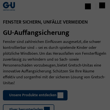
FENSTER SICHERN, UNFÄLLE VERMEIDEN
GU-Auffangsicherung
Fenster sind zahlreichen Einflüssen ausgesetzt, die schwer
kontrollierbar sind – sei es durch spielende Kinder oder
plötzliche Windböen. Um das Herausfallen von Fensterflügeln
zuverlässig zu verhindern und so Sach- sowie
Personenschäden vorzubeugen, bietet Gretsch-Unitas eine
innovative Auffangsicherung. Schützen Sie Ihre Räume
effektiv und sorgenfrei mit der sicheren Lösung von Gretsch-
Unitas!
Unsere Produkte entdecken
Flyer herunterladen