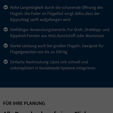
Hohe Langlebigkeit durch die schonende Öffnung des
Flügels: Die Feder im Flügelteil sorgt dafür, dass der
Kippschlag sanft aufgefangen wird
Vielfältiger Anwendungsbereich: Für Dreh-, Drehkipp- und
Kippdreh-Fenster aus Holz, Kunststoff oder Aluminium
Starke Leistung auch bei großen Flügeln: Geeignet für
Flügelgewichte von bis zu 200 kg
Einfache Nachrüstung: Lässt sich schnell und
unkompliziert in bestehende Systeme integrieren
FÜR IHRE PLANUNG