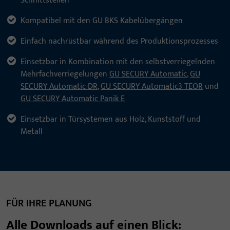
Schnittstellen
Kompatibel mit den GU BKS Kabelübergängen
Einfach nachrüstbar während des Produktionsprozesses
Einsetzbar in Kombination mit den selbstverriegelnden
Mehrfachverriegelungen
GU SECURY Automatic
,
GU
SECURY Automatic-DR
,
GU SECURY Automatic3 TEOR
und
GU SECURY Automatic Panik E
Einsetzbar in Türsystemen aus Holz, Kunststoff und
Metall
FÜR IHRE PLANUNG
Alle Downloads auf einen Blick: