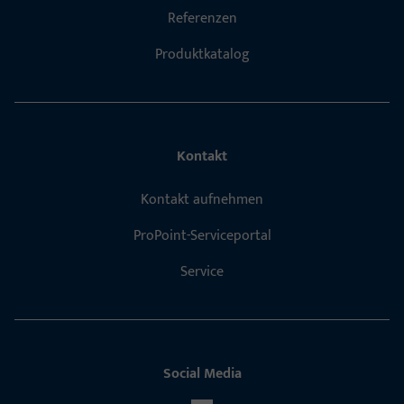
Referenzen
Produktkatalog
Kontakt
Kontakt aufnehmen
ProPoint-Serviceportal
Service
Social Media