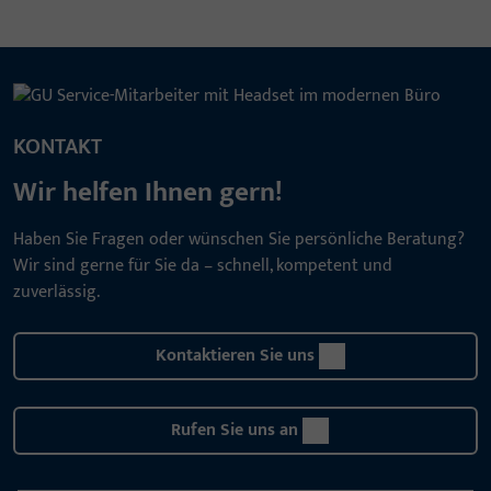
KONTAKT
Wir helfen Ihnen gern!
Haben Sie Fragen oder wünschen Sie persönliche Beratung?
Wir sind gerne für Sie da – schnell, kompetent und
zuverlässig.
Kontaktieren Sie uns
Rufen Sie uns an