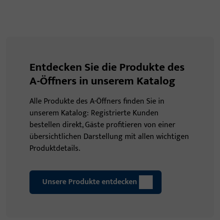
Entdecken Sie die Produkte des
A-Öffners in unserem Katalog
Alle Produkte des A-Öffners finden Sie in
unserem Katalog: Registrierte Kunden
bestellen direkt, Gäste profitieren von einer
übersichtlichen Darstellung mit allen wichtigen
Produktdetails.
Unsere Produkte entdecken