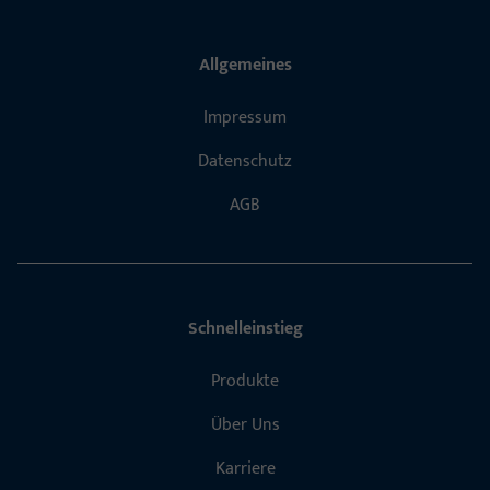
Allgemeines
Impressum
Datenschutz
AGB
Schnelleinstieg
Produkte
Über Uns
Karriere