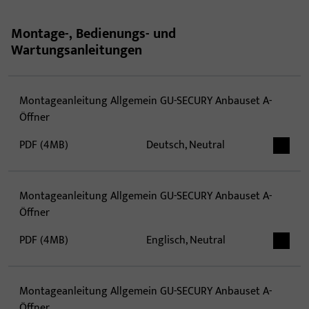
Montage-, Bedienungs- und
Wartungsanleitungen
Montageanleitung Allgemein GU-SECURY Anbauset A-
Öffner
PDF (4MB)
Deutsch, Neutral
Montageanleitung Allgemein GU-SECURY Anbauset A-
Öffner
PDF (4MB)
Englisch, Neutral
Montageanleitung Allgemein GU-SECURY Anbauset A-
Öffner