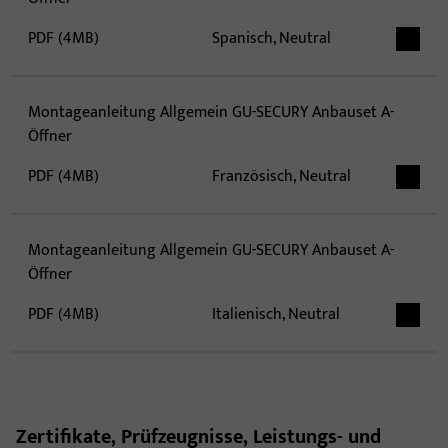
PDF (4MB)
Spanisch, Neutral
Montageanleitung Allgemein GU-SECURY Anbauset A-
Öffner
PDF (4MB)
Französisch, Neutral
Montageanleitung Allgemein GU-SECURY Anbauset A-
Öffner
PDF (4MB)
Italienisch, Neutral
Zertifikate, Prüfzeugnisse, Leistungs- und