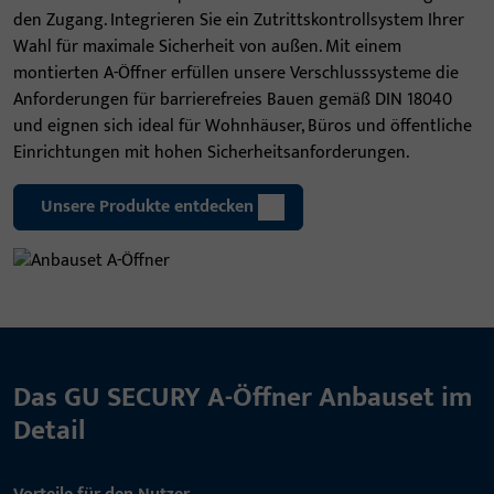
den Zugang. Integrieren Sie ein Zutrittskontrollsystem Ihrer
Wahl für maximale Sicherheit von außen. Mit einem
montierten A-Öffner erfüllen unsere Verschlusssysteme die
Anforderungen für barrierefreies Bauen gemäß DIN 18040
und eignen sich ideal für Wohnhäuser, Büros und öffentliche
Einrichtungen mit hohen Sicherheitsanforderungen.
Unsere Produkte entdecken
Das GU SECURY A-Öffner Anbauset im
Detail