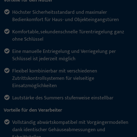
Vorteile für den Nutzer
Höchster Sicherheitsstandard und maximaler
Bedienkomfort für Haus- und Objekteingangstüren
Komfortable, sekundenschnelle Türentriegelung ganz
ohne Schlüssel
Eine manuelle Entriegelung und Verriegelung per
Schlüssel ist jederzeit möglich
Flexibel kombinierbar mit verschiedenen
Zutrittskontrollsystemen für vielseitige
Einsatzmöglichkeiten
Lautstärke des Summers stufenweise einstellbar
Vorteile für den Verarbeiter
Vollständig abwärtskompatibel mit Vorgängermodellen
dank identischer Gehäuseabmessungen und