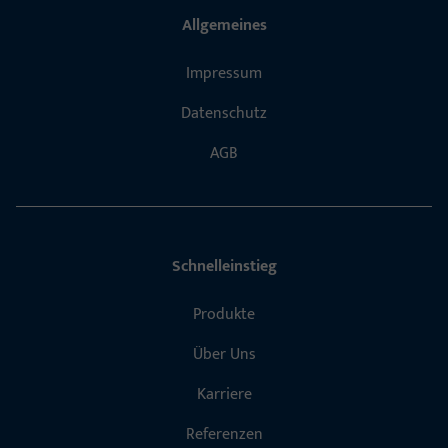
Allgemeines
Impressum
Datenschutz
AGB
Schnelleinstieg
Produkte
Über Uns
Karriere
Referenzen