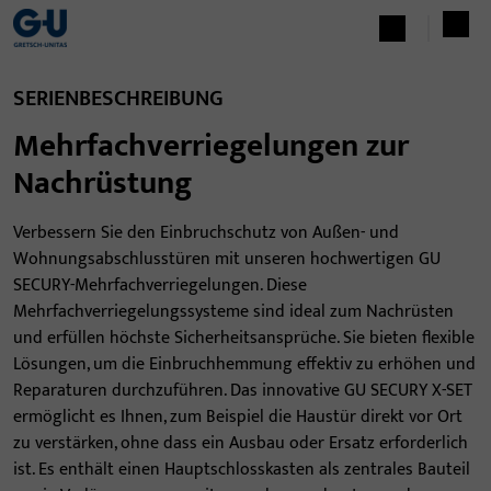
SERIENBESCHREIBUNG
Mehrfachverriegelungen zur
Nachrüstung
Verbessern Sie den Einbruchschutz von Außen- und
Wohnungsabschlusstüren mit unseren hochwertigen GU
SECURY-Mehrfachverriegelungen. Diese
Mehrfachverriegelungssysteme sind ideal zum Nachrüsten
und erfüllen höchste Sicherheitsansprüche. Sie bieten flexible
Lösungen, um die Einbruchhemmung effektiv zu erhöhen und
Reparaturen durchzuführen. Das innovative GU SECURY X-SET
ermöglicht es Ihnen, zum Beispiel die Haustür direkt vor Ort
zu verstärken, ohne dass ein Ausbau oder Ersatz erforderlich
ist. Es enthält einen Hauptschlosskasten als zentrales Bauteil