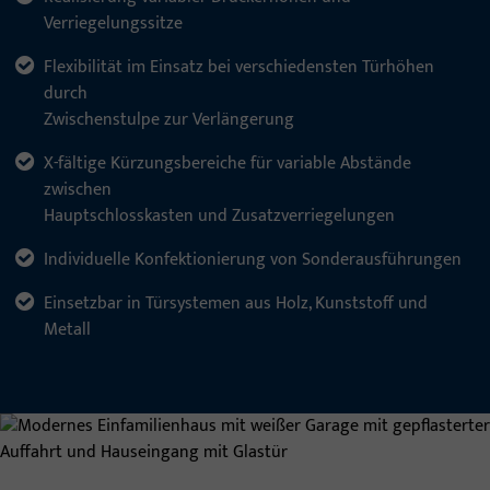
Verriegelungssitze
Flexibilität im Einsatz bei verschiedensten Türhöhen
durch
Zwischenstulpe zur Verlängerung
X-fältige Kürzungsbereiche für variable Abstände
zwischen
Hauptschlosskasten und Zusatzverriegelungen
Individuelle Konfektionierung von Sonderausführungen
Einsetzbar in Türsystemen aus Holz, Kunststoff und
Metall