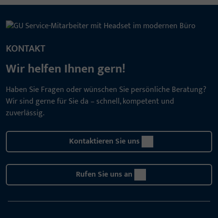
KONTAKT
Wir helfen Ihnen gern!
Haben Sie Fragen oder wünschen Sie persönliche Beratung?
Wir sind gerne für Sie da – schnell, kompetent und
zuverlässig.
Kontaktieren Sie uns
Rufen Sie uns an