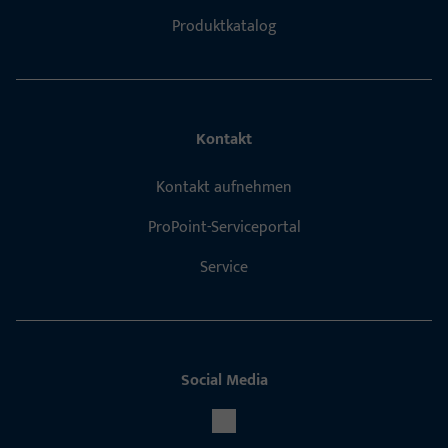
Produktkatalog
Kontakt
Kontakt aufnehmen
ProPoint-Serviceportal
Service
Social Media