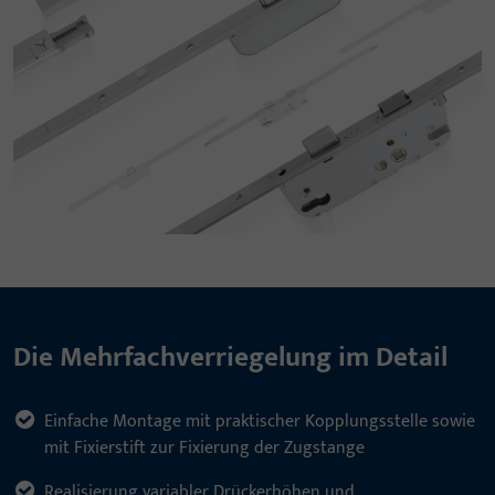
Die Mehrfachverriegelung im Detail
Einfache Montage mit praktischer Kopplungsstelle sowie
mit Fixierstift zur Fixierung der Zugstange
Realisierung variabler Drückerhöhen und