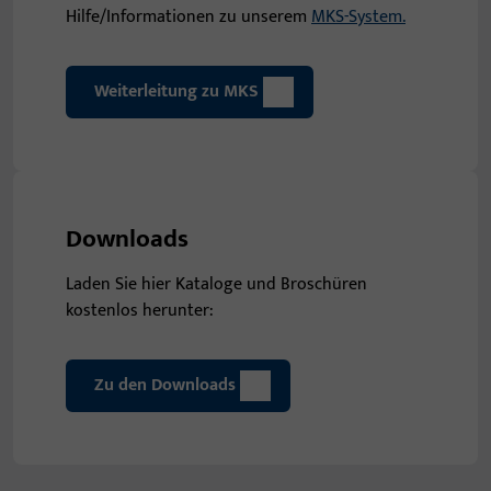
Hilfe/Informationen zu unserem
MKS-System.
Weiterleitung zu MKS
Downloads
Laden Sie hier Kataloge und Broschüren
kostenlos herunter:
Zu den Downloads