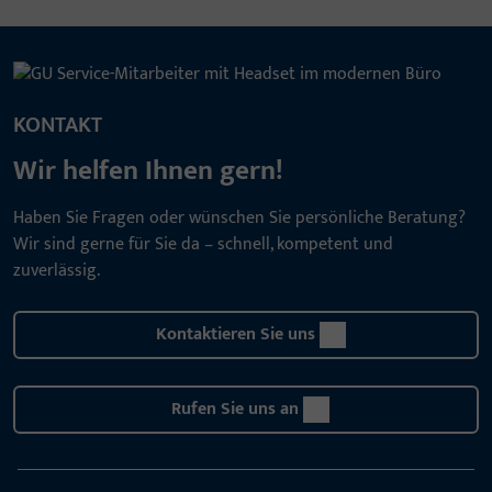
KONTAKT
Wir helfen Ihnen gern!
Haben Sie Fragen oder wünschen Sie persönliche Beratung?
Wir sind gerne für Sie da – schnell, kompetent und
zuverlässig.
Kontaktieren Sie uns
Rufen Sie uns an