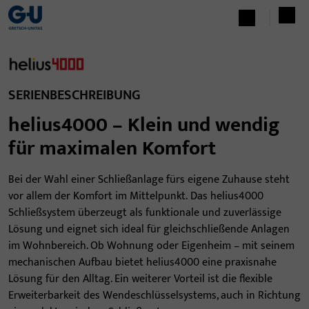
SERIENBESCHREIBUNG
helius4000 – Klein und wendig
für maximalen Komfort
Bei der Wahl einer Schließanlage fürs eigene Zuhause steht
vor allem der Komfort im Mittelpunkt. Das helius4000
Schließsystem überzeugt als funktionale und zuverlässige
Lösung und eignet sich ideal für gleichschließende Anlagen
im Wohnbereich. Ob Wohnung oder Eigenheim – mit seinem
mechanischen Aufbau bietet helius4000 eine praxisnahe
Lösung für den Alltag. Ein weiterer Vorteil ist die flexible
Erweiterbarkeit des Wendeschlüsselsystems, auch in Richtung