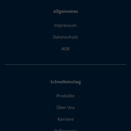
Allgemeines
Impressum
Datenschutz
AGB
Schnelleinstieg
Produkte
Über Uns
Karriere