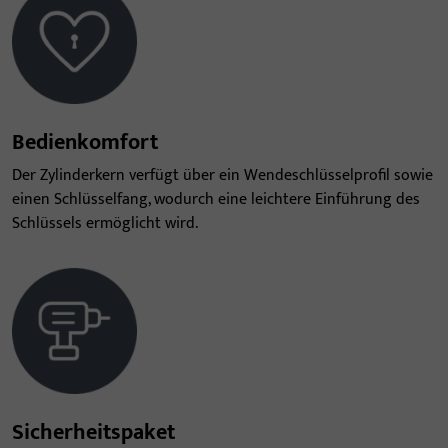
Bedienkomfort
Der Zylinderkern verfügt über ein Wendeschlüsselprofil sowie
einen Schlüsselfang, wodurch eine leichtere Einführung des
Schlüssels ermöglicht wird.
Sicherheitspaket