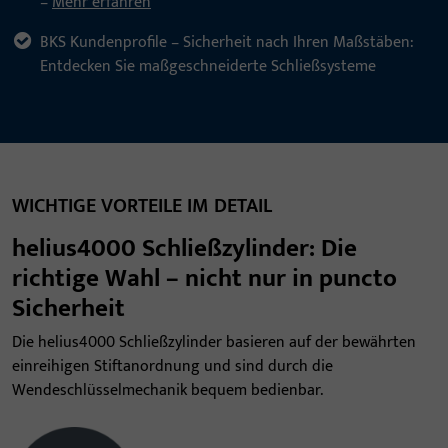
–
Mehr erfahren
BKS Kundenprofile – Sicherheit nach Ihren Maßstäben:
Entdecken Sie maßgeschneiderte Schließsysteme
WICHTIGE VORTEILE IM DETAIL
helius4000 Schließzylinder: Die
richtige Wahl – nicht nur in puncto
Sicherheit
Die helius4000 Schließzylinder basieren auf der bewährten
einreihigen Stiftanordnung und sind durch die
Wendeschlüsselmechanik bequem bedienbar.