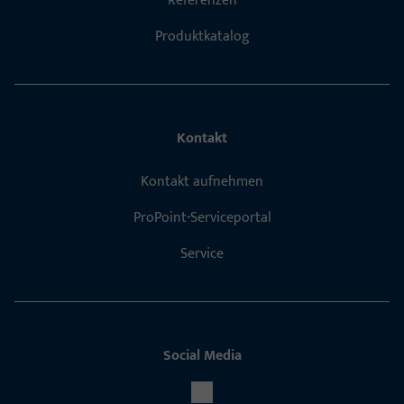
Referenzen
Produktkatalog
Kontakt
Kontakt aufnehmen
ProPoint-Serviceportal
Service
Social Media