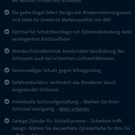
ein leichtes Öffnen und Schließen
Die gelbe Kugel liefert Design mit Wiedererkennungswert
und steht für bewährte Markenqualität von BKS
Optimal für Schutzbeschläge mit Zylinderabdeckung dank
verlängertem Schlüsselhalm
Wendeschlüsseltechnik: komfortable Handhabung des
Schlüssels auch bei schlechten Lichtverhältnissen
Serienmäßiger Schutz gegen Schlagpicking
Gefahrenfunktion verhindert das Blockieren durch
eingesteckte Schlüssel
Individuelle Schlüsselgestaltung – Machen Sie Ihren
Schlüssel einzigartig –
Mehr erfahren
Farbige Zylinder für Schließsysteme – Sicherheit trifft
Design: Wählen Sie die perfekte Zylinderfarbe für Ihre Tür