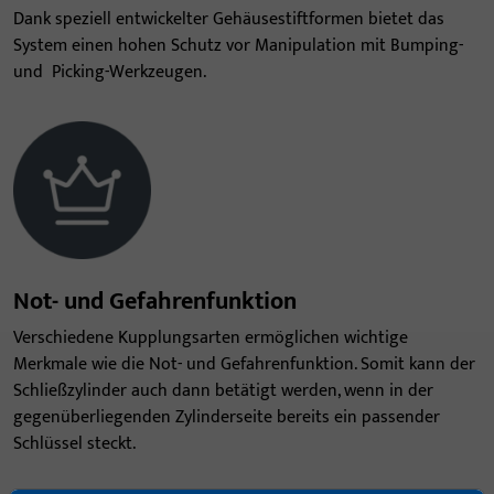
Dank speziell entwickelter Gehäusestiftformen bietet das
System einen hohen Schutz vor Manipulation mit Bumping-
und
Picking-Werkzeugen.
Not- und Gefahrenfunktion
Verschiedene Kupplungsarten ermöglichen wichtige
Merkmale wie die Not- und Gefahrenfunktion. Somit kann der
Schließzylinder auch dann betätigt werden, wenn in der
gegenüberliegenden Zylinderseite bereits ein passender
Schlüssel steckt.