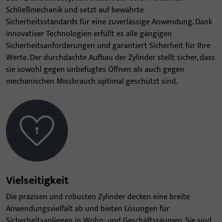
Schließmechanik und setzt auf bewährte
Sicherheitsstandards für eine zuverlässige Anwendung. Dank
innovativer Technologien erfüllt es alle gängigen
Sicherheitsanforderungen und garantiert Sicherheit für Ihre
Werte. Der durchdachte Aufbau der Zylinder stellt sicher, dass
sie sowohl gegen unbefugtes Öffnen als auch gegen
mechanischen Missbrauch optimal geschützt sind.
Vielseitigkeit
Die präzisen und robusten Zylinder decken eine breite
Anwendungsvielfalt ab und bieten Lösungen für
Sicherheitsanliegen in Wohn- und Geschäftsräumen. Sie sind