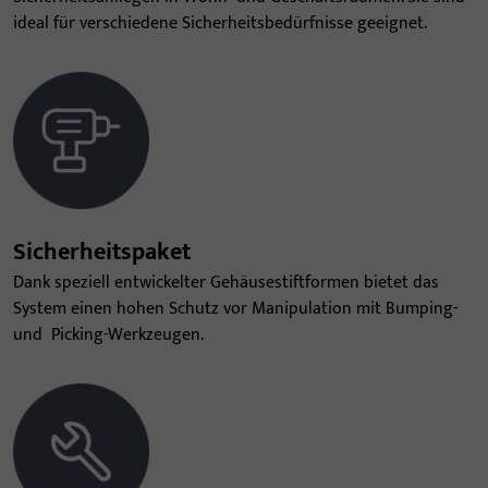
ideal für verschiedene Sicherheitsbedürfnisse geeignet.
Sicherheitspaket
Dank speziell entwickelter Gehäusestiftformen bietet das
System einen hohen Schutz vor Manipulation mit Bumping-
und
Picking-Werkzeugen.