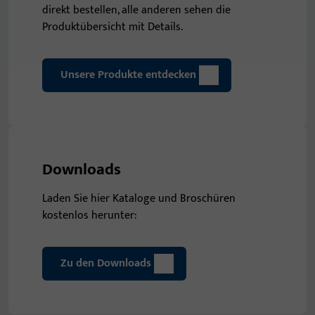
direkt bestellen, alle anderen sehen die
Produktübersicht mit Details.
Unsere Produkte entdecken
Downloads
Laden Sie hier Kataloge und Broschüren
kostenlos herunter:
Zu den Downloads