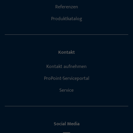
Referenzen
Produktkatalog
Kontakt
Kontakt aufnehmen
ProPoint-Serviceportal
Service
Social Media