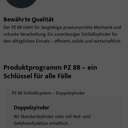
Bewährte Qualität
Der PZ 88 steht für langlebige, praxiserprobte Mechanik und
robuste Verarbeitung. Ein zuverlässiger Schließzylinder für
den alltäglichen Einsatz – effizient, solide und wirtschaftlich.
Produktprogramm PZ 88 – ein
Schlüssel für alle Fälle
Doppelzyinder
Als Standardzylinder oder mit Not- und
Gefahrenfunktion erhältlich.