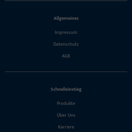
Allgemeines
Impressum
Datenschutz
AGB
Schnelleinstieg
Produkte
Über Uns
Karriere