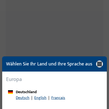
Wählen Sie Ihr Land und Ihre Sprache aus
Europa
Deutschland
Deutsch
|
English
|
Français