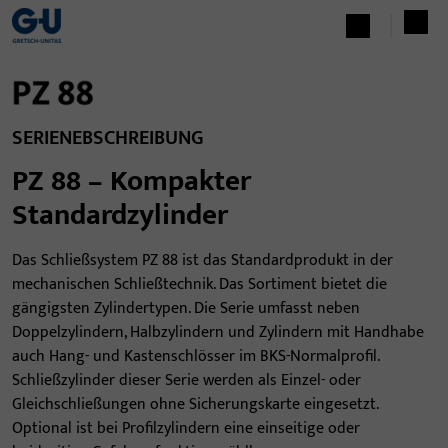
SERIENEBSCHREIBUNG
PZ 88 – Kompakter
Standardzylinder
Das Schließsystem PZ 88 ist das Standardprodukt in der
mechanischen Schließtechnik. Das Sortiment bietet die
gängigsten Zylindertypen. Die Serie umfasst neben
Doppelzylindern, Halbzylindern und Zylindern mit Handhabe
auch Hang- und Kastenschlösser im BKS-Normalprofil.
Schließzylinder dieser Serie werden als Einzel- oder
Gleichschließungen ohne Sicherungskarte eingesetzt.
Optional ist bei Profilzylindern eine einseitige oder