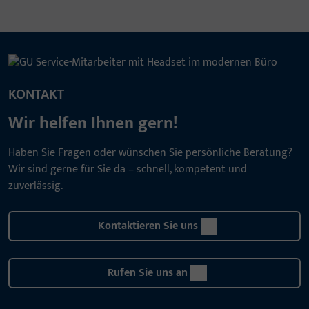
KONTAKT
Wir helfen Ihnen gern!
Haben Sie Fragen oder wünschen Sie persönliche Beratung?
Wir sind gerne für Sie da – schnell, kompetent und
zuverlässig.
Kontaktieren Sie uns
Rufen Sie uns an