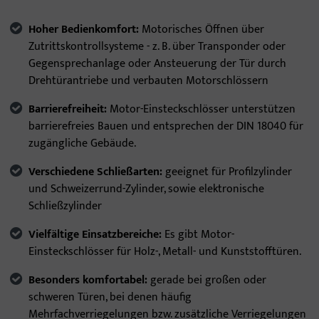
Hoher Bedienkomfort:
Motorisches Öffnen über
Zutrittskontrollsysteme - z. B. über Transponder oder
Gegensprechanlage oder Ansteuerung der Tür durch
Drehtürantriebe und verbauten Motorschlössern
Barrierefreiheit:
Motor-Einsteckschlösser unterstützen
barrierefreies Bauen und entsprechen der DIN 18040 für
zugängliche Gebäude.
Verschiedene Schließarten:
geeignet für Profilzylinder
und Schweizerrund-Zylinder, sowie elektronische
Schließzylinder
Vielfältige Einsatzbereiche:
Es gibt Motor-
Einsteckschlösser für Holz-, Metall- und Kunststofftüren.
Besonders komfortabel:
gerade bei großen oder
schweren Türen, bei denen häufig
Mehrfachverriegelungen bzw. zusätzliche Verriegelungen