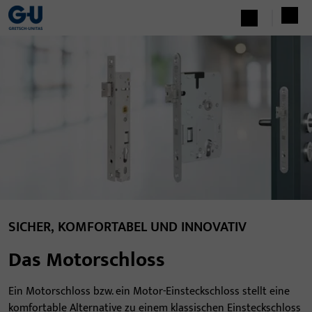
SICHER, KOMFORTABEL UND INNOVATIV
Das Motorschloss
Ein Motorschloss bzw. ein Motor-Einsteckschloss stellt eine
komfortable Alternative zu einem klassischen Einsteckschloss