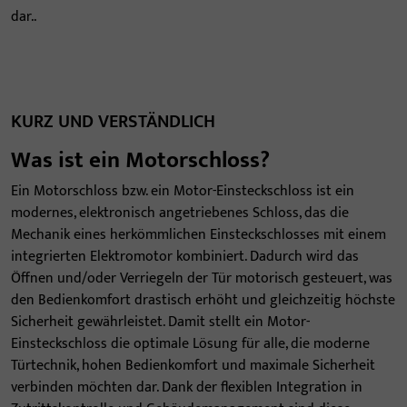
dar..
KURZ UND VERSTÄNDLICH
Was ist ein Motorschloss?
Ein Motorschloss bzw. ein Motor-Einsteckschloss ist ein
modernes, elektronisch angetriebenes Schloss, das die
Mechanik eines herkömmlichen Einsteckschlosses mit einem
integrierten Elektromotor kombiniert. Dadurch wird das
Öffnen und/oder Verriegeln der Tür motorisch gesteuert, was
den Bedienkomfort drastisch erhöht und gleichzeitig höchste
Sicherheit gewährleistet. Damit stellt ein Motor-
Einsteckschloss die optimale Lösung für alle, die moderne
Türtechnik, hohen Bedienkomfort und maximale Sicherheit
verbinden möchten dar. Dank der flexiblen Integration in