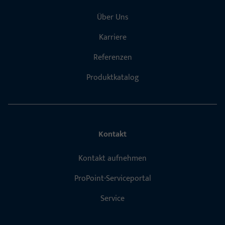
Über Uns
Karriere
Referenzen
Produktkatalog
Kontakt
Kontakt aufnehmen
ProPoint-Serviceportal
Service