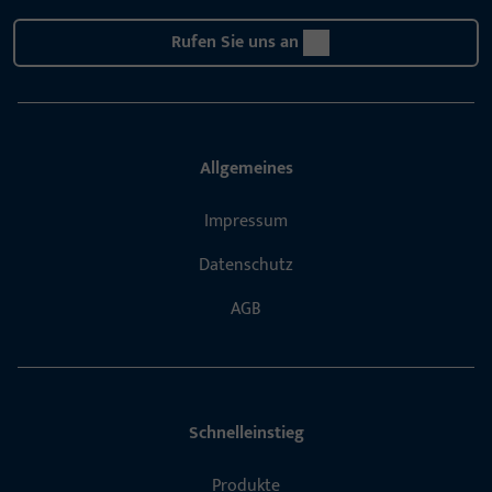
Rufen Sie uns an
Allgemeines
Impressum
Datenschutz
AGB
Schnelleinstieg
Produkte