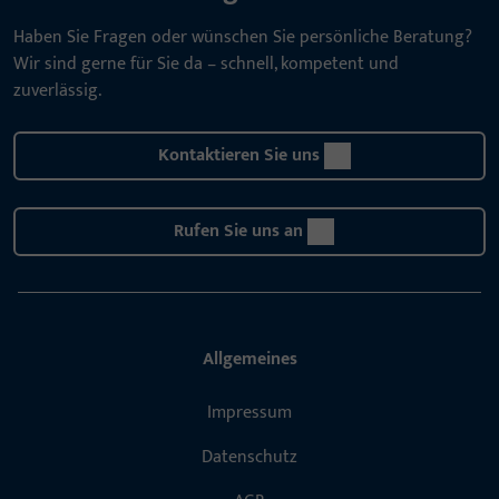
Haben Sie Fragen oder wünschen Sie persönliche Beratung?
Wir sind gerne für Sie da – schnell, kompetent und
zuverlässig.
Kontaktieren Sie uns
Rufen Sie uns an
Allgemeines
Impressum
Datenschutz