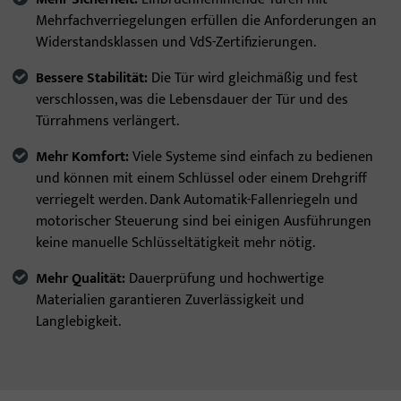
Mehrfachverriegelungen erfüllen die Anforderungen an
Widerstandsklassen und VdS-Zertifizierungen.
Bessere Stabilität:
Die Tür wird gleichmäßig und fest
verschlossen, was die Lebensdauer der Tür und des
Türrahmens verlängert.
Mehr Komfort:
Viele Systeme sind einfach zu bedienen
und können mit einem Schlüssel oder einem Drehgriff
verriegelt werden.
Dank Automatik-Fallenriegeln und
motorischer Steuerung sind bei einigen Ausführungen
keine manuelle Schlüsseltätigkeit mehr nötig.
Mehr Qualität:
Dauerprüfung und hochwertige
Materialien garantieren Zuverlässigkeit und
Langlebigkeit.