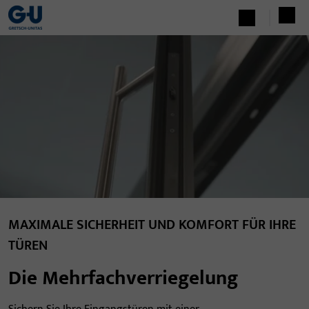
MAXIMALE SICHERHEIT UND KOMFORT FÜR IHRE
TÜREN
Die Mehrfachverriegelung