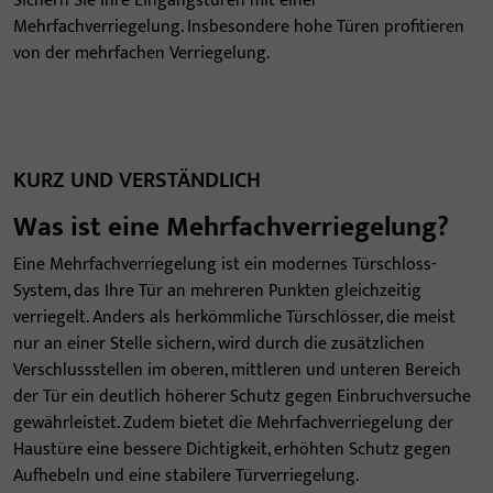
Sichern Sie Ihre Eingangstüren mit einer
Mehrfachverriegelung. Insbesondere hohe Türen profitieren
von der mehrfachen Verriegelung.
KURZ UND VERSTÄNDLICH
Was ist eine Mehrfachverriegelung?
Eine Mehrfachverriegelung ist ein modernes Türschloss-
System, das Ihre Tür an mehreren Punkten gleichzeitig
verriegelt. Anders als herkömmliche Türschlösser, die meist
nur an einer Stelle sichern, wird durch die zusätzlichen
Verschlussstellen im oberen, mittleren und unteren Bereich
der Tür ein deutlich höherer Schutz gegen Einbruchversuche
gewährleistet. Zudem bietet die Mehrfachverriegelung der
Haustüre eine bessere Dichtigkeit, erhöhten Schutz gegen
Aufhebeln und eine stabilere Türverriegelung.