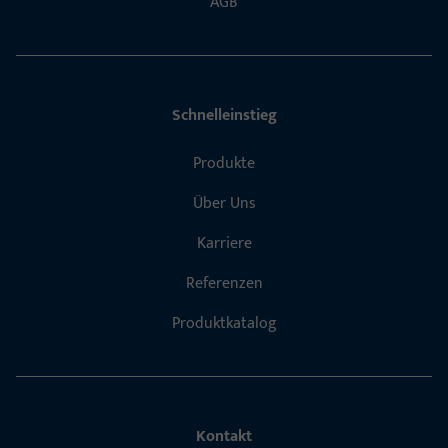
AGB
Schnelleinstieg
Produkte
Über Uns
Karriere
Referenzen
Produktkatalog
Kontakt