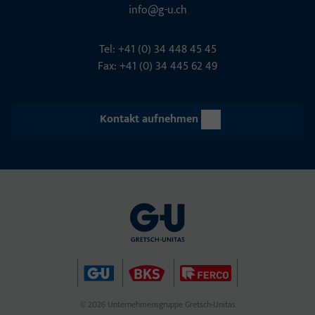
info@g-u.ch
Tel: +41 (0) 34 448 45 45
Fax: +41 (0) 34 445 62 49
Kontakt aufnehmen
© 2026 Unternehmensgruppe Gretsch-Unitas