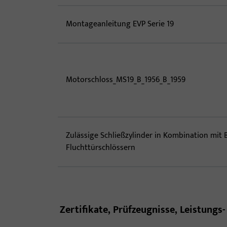
Montageanleitung EVP Serie 19
Motorschloss_MS19_B_1956_B_1959
Zulässige Schließzylinder in Kombination mit 
Fluchttürschlössern
Zertifikate, Prüfzeugnisse, Leistung