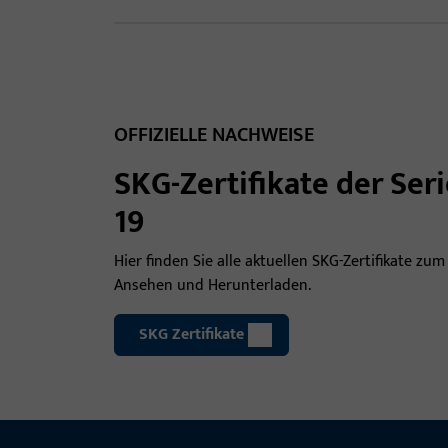
OFFIZIELLE NACHWEISE
SKG-Zertifikate der Ser
19
Hier finden Sie alle aktuellen SKG-Zertifikate zum
Ansehen und Herunterladen.
SKG Zertifikate