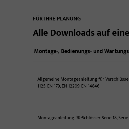
FÜR IHRE PLANUNG
Alle Downloads auf eine
Montage-, Bedienungs- und Wartungs
Allgemeine Montageanleitung für Verschlüsse
1125, EN 179, EN 12209, EN 14846
Montageanleitung RR-Schlösser Serie 18, Serie