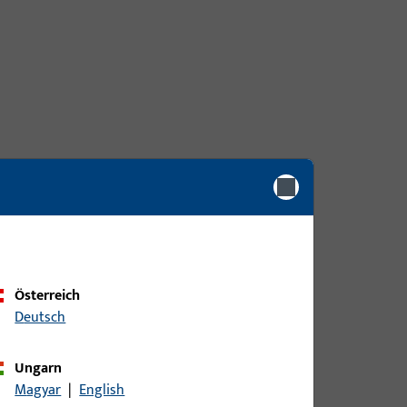
Österreich
Deutsch
Ungarn
Magyar
|
English