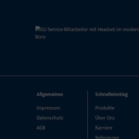
Allgemeines
Schnelleinstieg
Impressum
Produkte
Datenschutz
Über Uns
AGB
Karriere
Referenzen