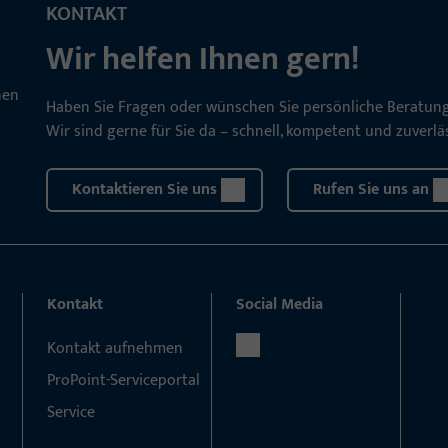
KONTAKT
Wir helfen Ihnen gern!
Haben Sie Fragen oder wünschen Sie persönliche Beratun
Wir sind gerne für Sie da – schnell, kompetent und zuverläs
Kontaktieren Sie uns
Rufen Sie uns an
Kontakt
Social Media
Kontakt aufnehmen
ProPoint-Serviceportal
Service