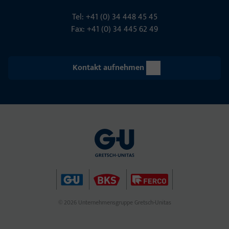
Tel: +41 (0) 34 448 45 45
Fax: +41 (0) 34 445 62 49
Kontakt aufnehmen
© 2026 Unternehmensgruppe Gretsch-Unitas