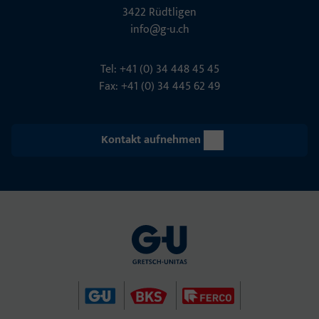
3422 Rüdt­ligen
info@g-u.ch
Tel: +41 (0) 34 448 45 45
Fax: +41 (0) 34 445 62 49
Kontakt aufnehmen