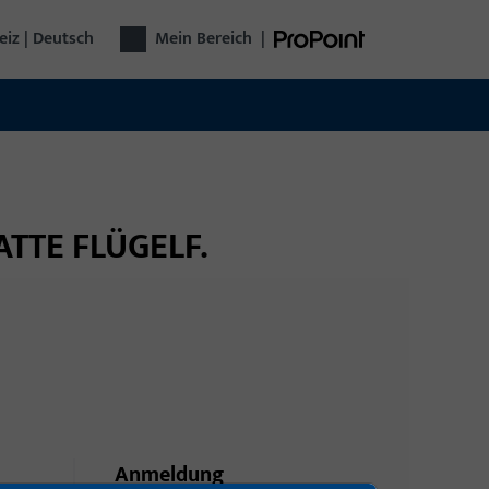
iz | Deutsch
Mein Bereich
|
ATTE FLÜGELF.
Anmeldung