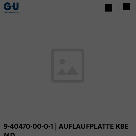
9-40470-00-0-1 | AUFLAUFPLATTE KBE
MD