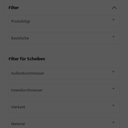
Filter
Produkttyp
Basisfarbe
Filter für
Scheiben
Außendurchmesser
Innendurchmesser
Vierkant
Material