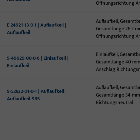
Öffnungsrichtung A
Auflaufkeil, Gesamtb
E-24921-13-0-1 | Auflaufkeil |
Gesamtlänge 26,2 m
Auflaufkeil
Öffnungsrichtung A
Einlaufkeil, Gesamtb
9-49629-00-0-6 | Einlaufkeil |
Gesamtlänge 40 mm,
Einlaufkeil
Anschlag Richtungsn
Auflaufkeil, Gesamtb
9-52832-01-0-1 | Auflaufkeil |
Gesamtlänge 34 mm,
Auflaufkeil SBS
Richtungsneutral