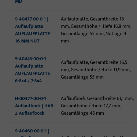
MD
9-40477-00-0-1 |
Auflaufplatte, Gesamtbreite 18
Auflaufplatte |
mm, Gesamthöhe / -tiefe 16,8 mm,
AUFLAUFPLATTE
Gesamtlänge 55 mm, Nutlage 9
16 MM NUT
mm
9-40443-00-0-1 |
Auflaufplatte, Gesamtbreite 16,5
Auflaufplatte |
mm, Gesamthöhe / -tiefe 11,9 mm,
AUFLAUFPLATTE
Gesamtlänge 55 mm
6-8x4 / 7-8x4
H-00477-00-0-1 |
Auflaufbock, Gesamtbreite 61,1 mm,
Auflaufbock | HAB
Gesamthöhe / -tiefe 17,7 mm,
2 Auflaufbock
Gesamtlänge 46 mm
9-40460-00-0-1 |