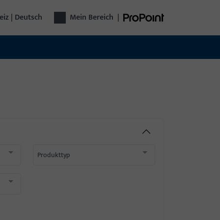
iz | Deutsch
Mein Bereich
|
Produkttyp