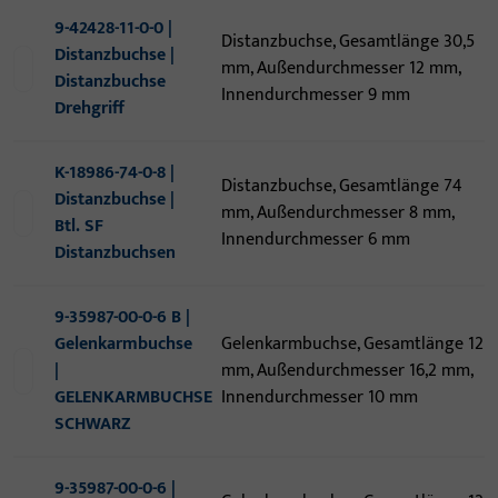
9-42428-11-0-0 |
Distanzbuchse, Gesamtlänge 30,5
Distanzbuchse |
mm, Außendurchmesser 12 mm,
Distanzbuchse
Innendurchmesser 9 mm
Drehgriff
K-18986-74-0-8 |
Distanzbuchse, Gesamtlänge 74
Distanzbuchse |
mm, Außendurchmesser 8 mm,
Btl. SF
Innendurchmesser 6 mm
Distanzbuchsen
9-35987-00-0-6 B |
Gelenkarmbuchse
Gelenkarmbuchse, Gesamtlänge 12
|
mm, Außendurchmesser 16,2 mm,
GELENKARMBUCHSE
Innendurchmesser 10 mm
SCHWARZ
9-35987-00-0-6 |