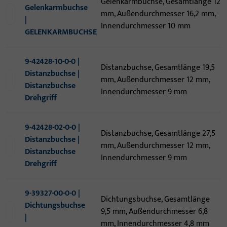
Gelenkarmbuchse, Gesamtlänge 12
Gelenkarmbuchse
mm, Außendurchmesser 16,2 mm,
|
Innendurchmesser 10 mm
GELENKARMBUCHSE
9-42428-10-0-0 |
Distanzbuchse, Gesamtlänge 19,5
Distanzbuchse |
mm, Außendurchmesser 12 mm,
Distanzbuchse
Innendurchmesser 9 mm
Drehgriff
9-42428-02-0-0 |
Distanzbuchse, Gesamtlänge 27,5
Distanzbuchse |
mm, Außendurchmesser 12 mm,
Distanzbuchse
Innendurchmesser 9 mm
Drehgriff
9-39327-00-0-0 |
Dichtungsbuchse, Gesamtlänge
Dichtungsbuchse
9,5 mm, Außendurchmesser 6,8
|
mm, Innendurchmesser 4,8 mm