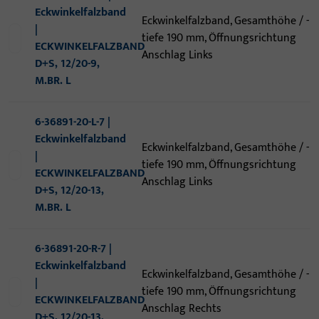
Eckwinkelfalzband
Eckwinkelfalzband, Gesamthöhe / -
|
tiefe 190 mm, Öffnungsrichtung
ECKWINKELFALZBAND
Anschlag Links
D+S, 12/20-9,
M.BR. L
6-36891-20-L-7 |
Eckwinkelfalzband
Eckwinkelfalzband, Gesamthöhe / -
|
tiefe 190 mm, Öffnungsrichtung
ECKWINKELFALZBAND
Anschlag Links
D+S, 12/20-13,
M.BR. L
6-36891-20-R-7 |
Eckwinkelfalzband
Eckwinkelfalzband, Gesamthöhe / -
|
tiefe 190 mm, Öffnungsrichtung
ECKWINKELFALZBAND
Anschlag Rechts
D+S, 12/20-13,