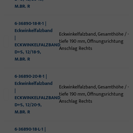
M.BR. R
6-36890-18-R-1 |
Eckwinkelfalzband
Eckwinkelfalzband, Gesamthöhe / -
|
tiefe 190 mm, Öffnungsrichtung
ECKWINKELFALZBAND
Anschlag Rechts
D+S, 12/18-9,
M.BR. R
6-36890-20-R-1 |
Eckwinkelfalzband
Eckwinkelfalzband, Gesamthöhe / -
|
tiefe 190 mm, Öffnungsrichtung
ECKWINKELFALZBAND
Anschlag Rechts
D+S, 12/20-9,
M.BR. R
6-36890-18-L-1 |