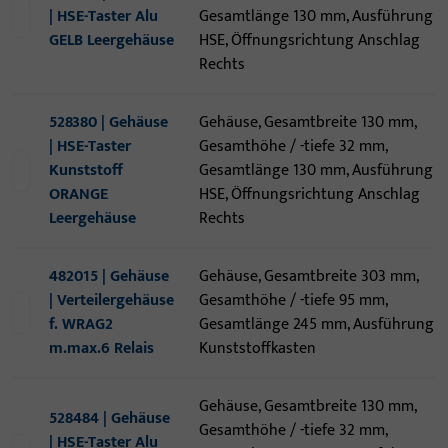
| HSE-Taster Alu
Gesamtlänge 130 mm, Ausführung
GELB Leergehäuse
HSE, Öffnungsrichtung Anschlag
Rechts
528380 | Gehäuse
Gehäuse, Gesamtbreite 130 mm,
| HSE-Taster
Gesamthöhe / -tiefe 32 mm,
Kunststoff
Gesamtlänge 130 mm, Ausführung
ORANGE
HSE, Öffnungsrichtung Anschlag
Leergehäuse
Rechts
482015 | Gehäuse
Gehäuse, Gesamtbreite 303 mm,
| Verteilergehäuse
Gesamthöhe / -tiefe 95 mm,
f. WRAG2
Gesamtlänge 245 mm, Ausführung
m.max.6 Relais
Kunststoffkasten
Gehäuse, Gesamtbreite 130 mm,
528484 | Gehäuse
Gesamthöhe / -tiefe 32 mm,
| HSE-Taster Alu