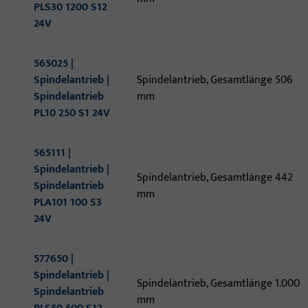
PLS30 1200 S12
24V
565025 |
Spindelantrieb |
Spindelantrieb, Gesamtlänge 506
Spindelantrieb
mm
PL10 250 S1 24V
565111 |
Spindelantrieb |
Spindelantrieb, Gesamtlänge 442
Spindelantrieb
mm
PLA101 100 S3
24V
577650 |
Spindelantrieb |
Spindelantrieb, Gesamtlänge 1.000
Spindelantrieb
mm