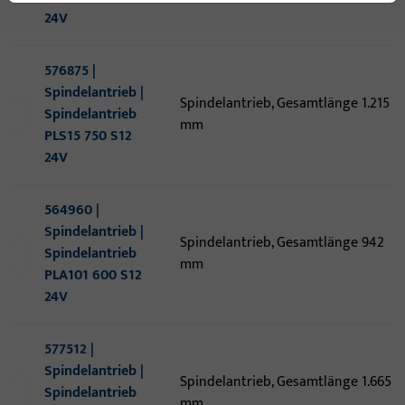
24V
576875 |
Spindelantrieb |
Spindelantrieb, Gesamtlänge 1.215
Spindelantrieb
mm
PLS15 750 S12
24V
564960 |
Spindelantrieb |
Spindelantrieb, Gesamtlänge 942
Spindelantrieb
mm
PLA101 600 S12
24V
577512 |
Spindelantrieb |
Spindelantrieb, Gesamtlänge 1.665
Spindelantrieb
mm