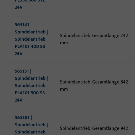
PLS50 500 S12
24V
565141 |
Spindelantrieb |
Spindelantrieb, Gesamtlänge 742
Spindelantrieb
mm
PLA101 400 S3
24V
565151 |
Spindelantrieb |
Spindelantrieb, Gesamtlänge 842
Spindelantrieb
mm
PLA101 500 S3
24V
565361 |
Spindelantrieb |
Spindelantrieb, Gesamtlänge 942
Spindelantrieb