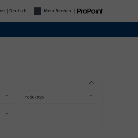
iz | Deutsch
Mein Bereich
|
Produkttyp