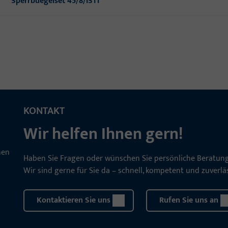
Sperrbuegelset 45/8/IS11
KONTAKT
Wir helfen Ihnen gern!
Haben Sie Fragen oder wünschen Sie persönliche Beratun
Wir sind gerne für Sie da – schnell, kompetent und zuverläs
Kontaktieren Sie uns
Rufen Sie uns an