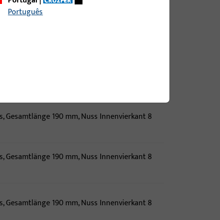
Portugal
|
Português
s, Gesamtlänge 190 mm, Nuss Innenvierkant 8
s, Gesamtlänge 190 mm, Nuss Innenvierkant 8
s, Gesamtlänge 190 mm, Nuss Innenvierkant 8
s, Gesamtlänge 190 mm, Nuss Innenvierkant 8
s, Gesamtlänge 190 mm, Nuss Innenvierkant 8