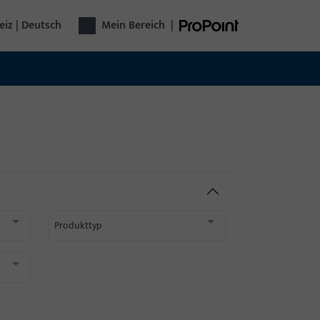
iz | Deutsch
Mein Bereich
|
Produkttyp