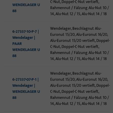
C-Nut, Doppel-C-Nut vertieft,
WENDELAGER U
Rahmennut / Fälzung Alu-Nut 10 /
88
14, Alu-Nut 12 / 15, Alu-Nut 14 / 18
Wendelager, Beschlagnut Alu-
6-27337-10-P-7 |
Euronut 15/20, Alu-Euronut 16/20,
Wendelager |
Alu-Euronut 15/20 vertieft, Doppel-
PAAR
C-Nut, Doppel-C-Nut vertieft,
WENDELAGER U
Rahmennut / Fälzung Alu-Nut 10 /
88
14, Alu-Nut 12 / 15, Alu-Nut 14 / 18
Wendelager, Beschlagnut Alu-
6-27337-07-P-1 |
Euronut 15/20, Alu-Euronut 16/20,
Wendelager |
Alu-Euronut 15/20 vertieft, Doppel-
WENDELAGER U
C-Nut, Doppel-C-Nut vertieft,
88
Rahmennut / Fälzung Alu-Nut 10 /
14, Alu-Nut 12 / 15, Alu-Nut 14 / 18