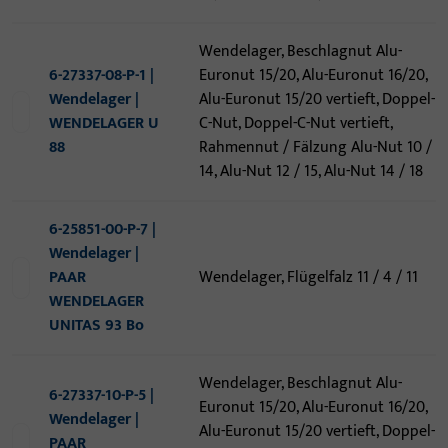
Wendelager, Beschlagnut Alu-
6-27337-08-P-1 |
Euronut 15/20, Alu-Euronut 16/20,
Wendelager |
Alu-Euronut 15/20 vertieft, Doppel-
WENDELAGER U
C-Nut, Doppel-C-Nut vertieft,
88
Rahmennut / Fälzung Alu-Nut 10 /
14, Alu-Nut 12 / 15, Alu-Nut 14 / 18
6-25851-00-P-7 |
Wendelager |
PAAR
Wendelager, Flügelfalz 11 / 4 / 11
WENDELAGER
UNITAS 93 Bo
Wendelager, Beschlagnut Alu-
6-27337-10-P-5 |
Euronut 15/20, Alu-Euronut 16/20,
Wendelager |
Alu-Euronut 15/20 vertieft, Doppel-
PAAR