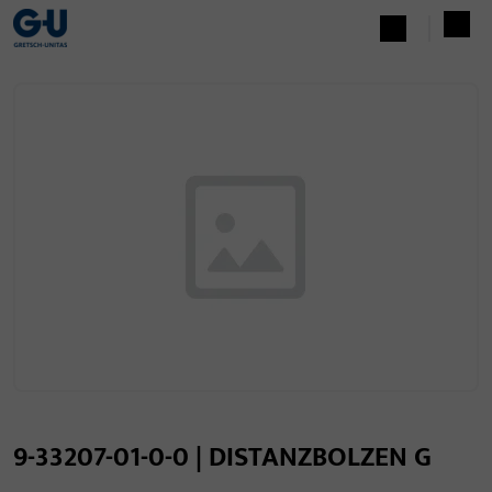
9-33207-01-0-0 | DISTANZBOLZEN G