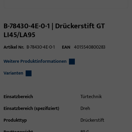
B-78430-4E-0-1 | Drückerstift GT
LI45/LA95
Artikel Nr.
B-78430-4E-0-1
EAN
4015540800283
Weitere Produktinformationen
Varianten
Einsatzbereich
Türtechnik
Einsatzbereich (spezifiziert)
Dreh
Produkttyp
Drückerstift