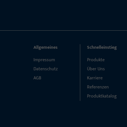
Allgemeines
Schnelleinstieg
Impressum
Produkte
Datenschutz
Über Uns
AGB
Karriere
Referenzen
Produktkatalog