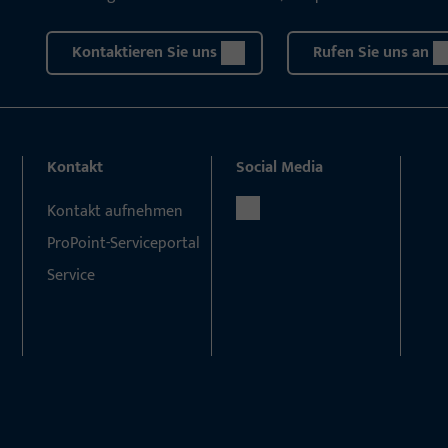
Kontaktieren Sie uns
Rufen Sie uns an
Kontakt
Social Media
Kontakt aufnehmen
ProPoint-Serviceportal
Service