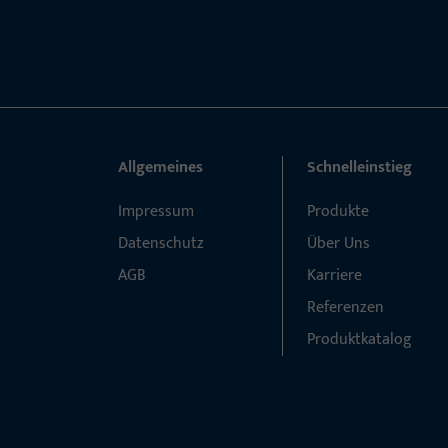
Allgemeines
Schnelleinstieg
Impressum
Produkte
Datenschutz
Über Uns
AGB
Karriere
Referenzen
Produktkatalog