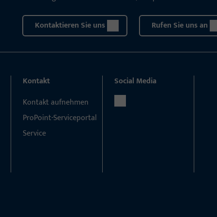
Kontaktieren Sie uns
Rufen Sie uns an
Kontakt
Social Media
Kontakt aufnehmen
ProPoint-Serviceportal
Service