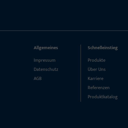
Allgemeines
Schnelleinstieg
Impressum
Produkte
Datenschutz
Über Uns
AGB
Karriere
Referenzen
Produktkatalog