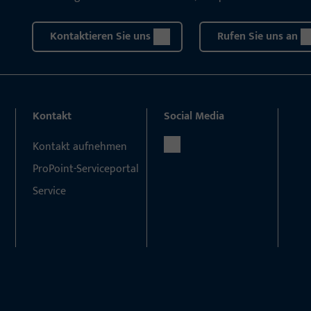
Kontaktieren Sie uns
Rufen Sie uns an
Kontakt
Social Media
Kontakt aufnehmen
ProPoint-Serviceportal
Service