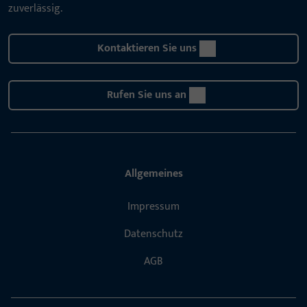
zuverlässig.
Kontaktieren Sie uns
Rufen Sie uns an
Allgemeines
Impressum
Datenschutz
AGB