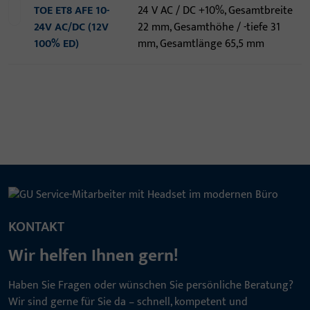
TOE ET8 AFE 10-
24 V AC / DC +10%, Gesamtbreite
24V AC/DC (12V
22 mm, Gesamthöhe / -tiefe 31
100% ED)
mm, Gesamtlänge 65,5 mm
KONTAKT
Wir helfen Ihnen gern!
Haben Sie Fragen oder wünschen Sie persönliche Beratung?
Wir sind gerne für Sie da – schnell, kompetent und