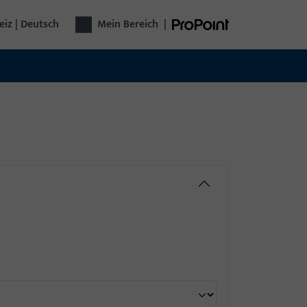
iz | Deutsch
Mein Bereich
|