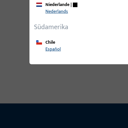
Niederlande
|
Nederlands
Südamerika
Chile
Español