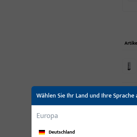
Artike
Wählen Sie Ihr Land und Ihre Sprache 
Europa
Deutschland