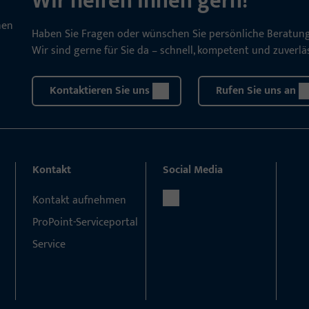
Wir helfen Ihnen gern!
Haben Sie Fragen oder wünschen Sie persönliche Beratun
Wir sind gerne für Sie da – schnell, kompetent und zuverläs
Kontaktieren Sie uns
Rufen Sie uns an
Kontakt
Social Media
Kontakt aufnehmen
ProPoint-Serviceportal
Service