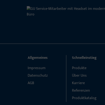
Allgemeines
Schnelleinstieg
Impressum
Produkte
Datenschutz
Über Uns
AGB
Karriere
Referenzen
Produktkatalog