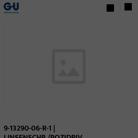
9-13290-06-R-1 |
LINSENSCHR./POZIDRIV