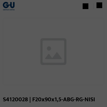
S4120028 | F20x90x1,5-ABG-RG-NISI