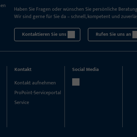
Haben Sie Fragen oder wünschen Sie persönliche Beratun
Wir sind gerne für Sie da – schnell, kompetent und zuverläs
Kontaktieren Sie uns
Rufen Sie uns an
Kontakt
Social Media
Kontakt aufnehmen
ProPoint-Serviceportal
Service