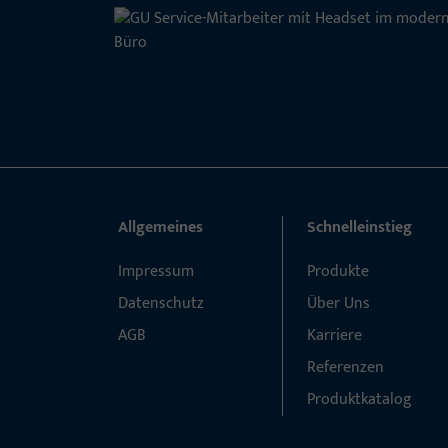
Allgemeines
Schnelleinstieg
Impressum
Produkte
Datenschutz
Über Uns
AGB
Karriere
Referenzen
Produktkatalog