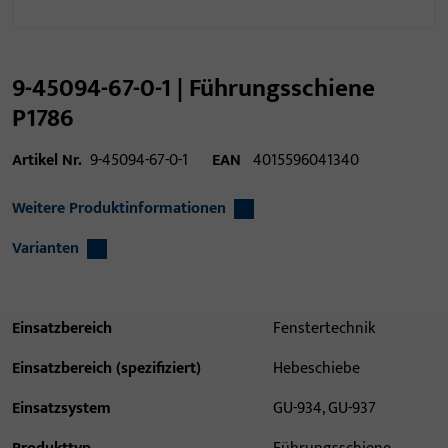
9-45094-67-0-1 | Führungsschiene
P1786
Artikel Nr.
9-45094-67-0-1
EAN
4015596041340
Weitere Produktinformationen
Varianten
Einsatzbereich
Fenstertechnik
Einsatzbereich (spezifiziert)
Hebeschiebe
Einsatzsystem
GU-934, GU-937